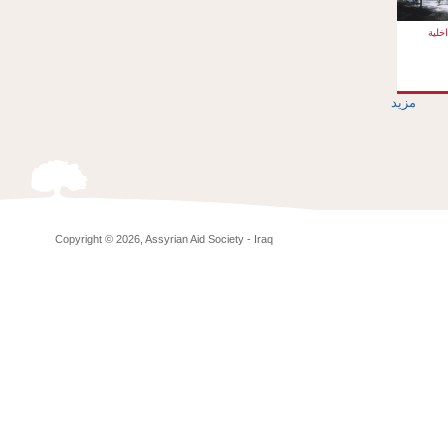
خلية
مزيد
Copyright © 2026, Assyrian Aid Society - Iraq