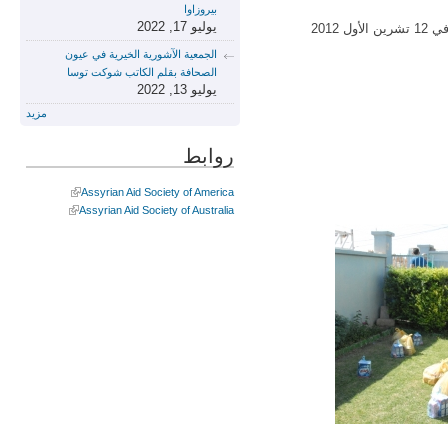
بيروزاوا
يوليو 17, 2022
2012
الجمعية الآشورية الخيرية في عيون
الصحافة بقلم الكاتب شوكت توسا
يوليو 13, 2022
مزيد
روابط
Assyrian Aid Society of America
Assyrian Aid Society of Australia