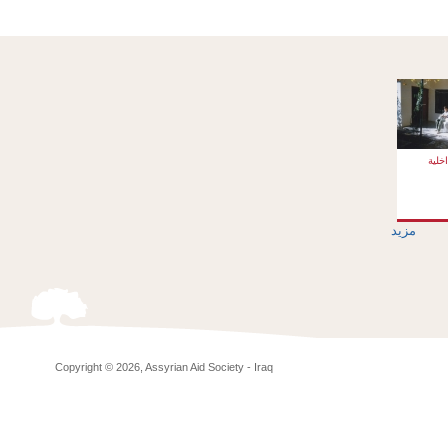
خلية
مزيد
Copyright © 2026, Assyrian Aid Society - Iraq